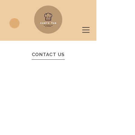
CONTACT US