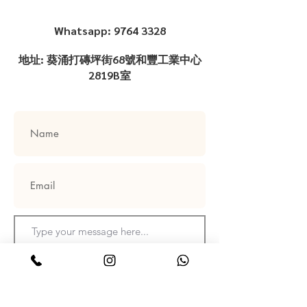
Whatsapp:
9764 3328
地址: 葵涌打磚坪街68號和豐工業中心
2819B室